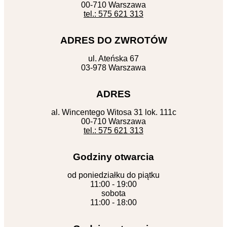
00-710 Warszawa
tel.: 575 621 313
ADRES DO ZWROTÓW
ul. Ateńska 67
03-978 Warszawa
ADRES
al. Wincentego Witosa 31 lok. 111c
00-710 Warszawa
tel.: 575 621 313
Godziny otwarcia
od poniedziałku do piątku
11:00 - 19:00
sobota
11:00 - 18:00