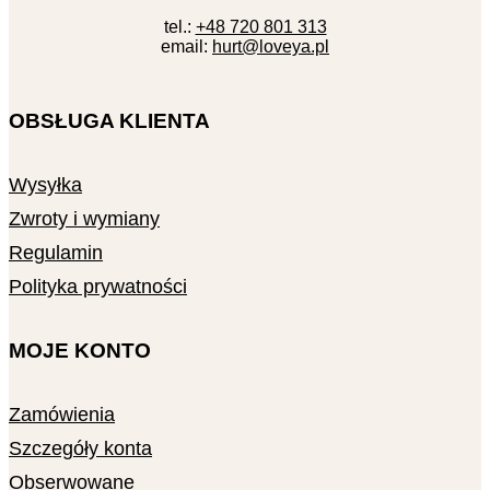
tel.:
+48 720 801 313
email:
hurt@loveya.pl
OBSŁUGA KLIENTA
Wysyłka
Zwroty i wymiany
Regulamin
Polityka prywatności
MOJE KONTO
Zamówienia
Szczegóły konta
Obserwowane