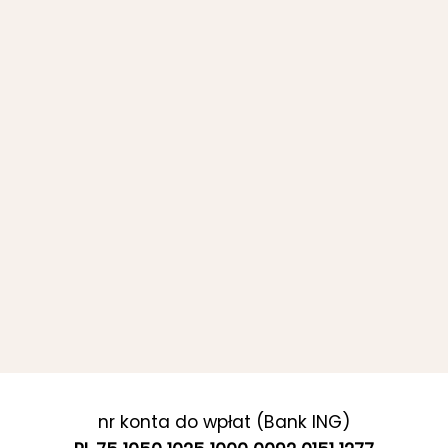
nr konta do wpłat (Bank ING)