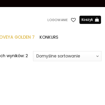
Koszyk
LOGOWANIE
LOVEYA GOLDEN 7
KONKURS
ich wyników: 2