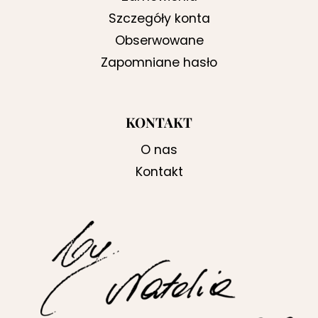
Szczegóły konta
Obserwowane
Zapomniane hasło
KONTAKT
O nas
Kontakt