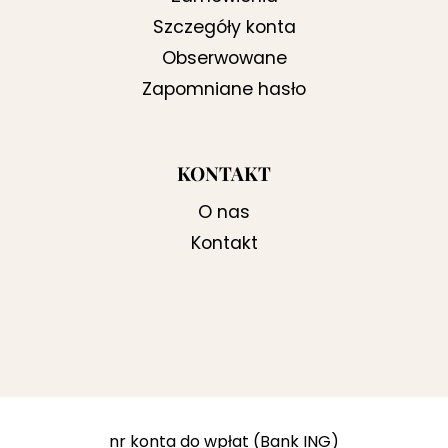
Szczegóły konta
Obserwowane
Zapomniane hasło
KONTAKT
O nas
Kontakt
nr konta do wpłat (Bank ING)