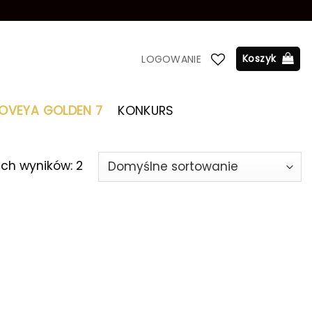
Koszyk
LOGOWANIE
LOVEYA GOLDEN 7
KONKURS
ich wyników: 2