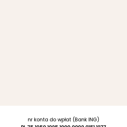
nr konta do wpłat (Bank ING)