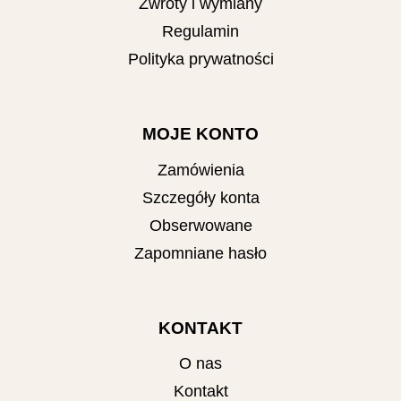
Zwroty i wymiany
Regulamin
Polityka prywatności
MOJE KONTO
Zamówienia
Szczegóły konta
Obserwowane
Zapomniane hasło
KONTAKT
O nas
Kontakt