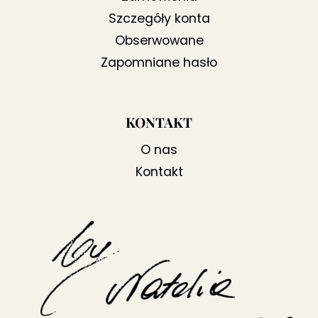
Szczegóły konta
Obserwowane
Zapomniane hasło
KONTAKT
O nas
Kontakt