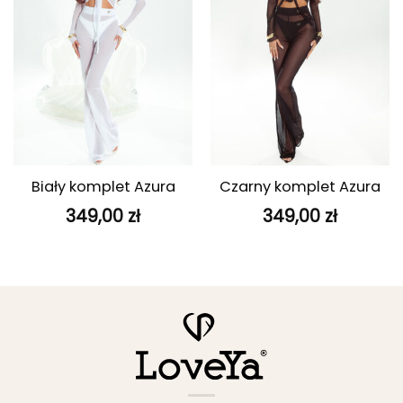
Biały komplet Azura
Czarny komplet Azura
349,00
zł
349,00
zł