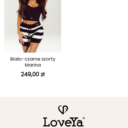
Biało-czarne szorty
Marina
249,00
zł