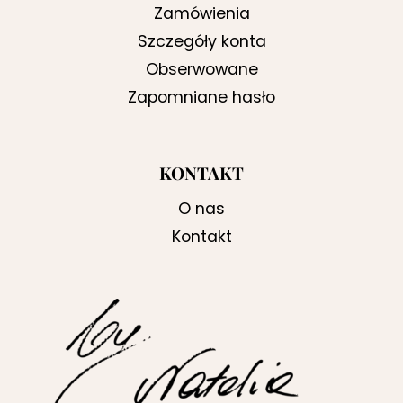
Zamówienia
Szczegóły konta
Obserwowane
Zapomniane hasło
KONTAKT
O nas
Kontakt