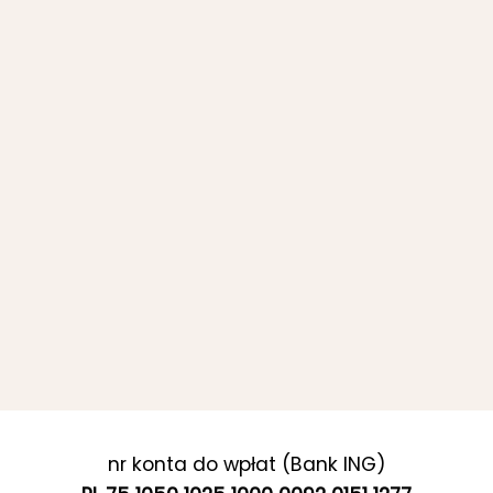
nr konta do wpłat (Bank ING)