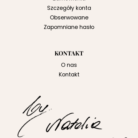
Szczegóły konta
Obserwowane
Zapomniane hasło
KONTAKT
O nas
Kontakt