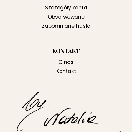
Szczegóły konta
Obserwowane
Zapomniane hasło
KONTAKT
O nas
Kontakt