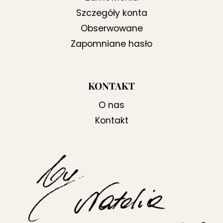
Szczegóły konta
Obserwowane
Zapomniane hasło
KONTAKT
O nas
Kontakt