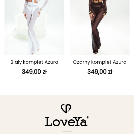
Biały komplet Azura
Czarny komplet Azura
349,00
zł
349,00
zł