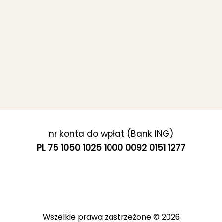
nr konta do wpłat (Bank ING)
PL 75 1050 1025 1000 0092 0151 1277
Wszelkie prawa zastrzeżone © 2026