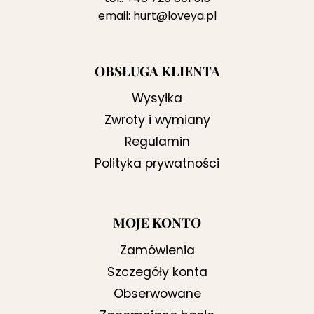
email:
hurt@loveya.pl
OBSŁUGA KLIENTA
Wysyłka
Zwroty i wymiany
Regulamin
Polityka prywatności
MOJE KONTO
Zamówienia
Szczegóły konta
Obserwowane