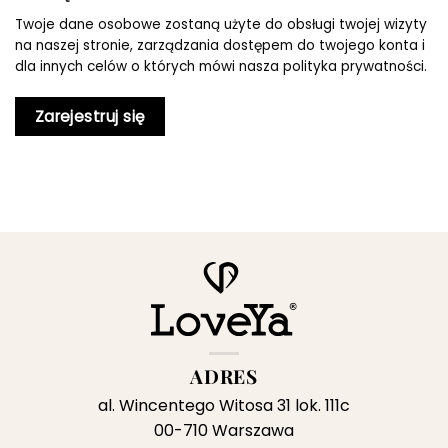
Twoje dane osobowe zostaną użyte do obsługi twojej wizyty
na naszej stronie, zarządzania dostępem do twojego konta i
dla innych celów o których mówi nasza
polityka prywatności
.
Zarejestruj się
ADRES
al. Wincentego Witosa 31 lok. 111c
00-710 Warszawa