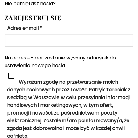
Nie pamiętasz hasła?
ZAREJESTRUJ SIĘ
Wymagane
Adres e-mail
*
Na adres e-mail zostanie wysłany odnośnik do
ustawienia nowego hasła.
Wyrażam zgodę na przetwarzanie moich
danych osobowych przez LoveYa Patryk Teresiak z
siedzibą w Warszawie w celu przesyłania informacji
handlowych i marketingowych, w tym ofert,
promocji i nowości, za pośrednictwem poczty
elektronicznej. Zostałem/am poinformowany/a, że
zgoda jest dobrowolna i może być w każdej chwili
cofnięta.