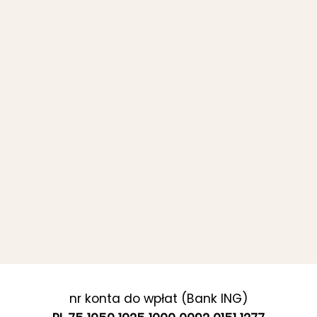
nr konta do wpłat (Bank ING)