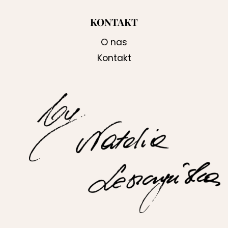
KONTAKT
O nas
Kontakt