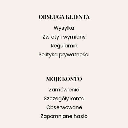
OBSŁUGA KLIENTA
Wysyłka
Zwroty i wymiany
Regulamin
Polityka prywatności
MOJE KONTO
Zamówienia
Szczegóły konta
Obserwowane
Zapomniane hasło