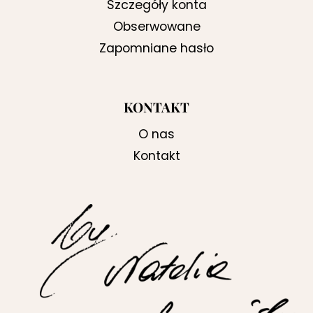
Szczegóły konta
Obserwowane
Zapomniane hasło
KONTAKT
O nas
Kontakt