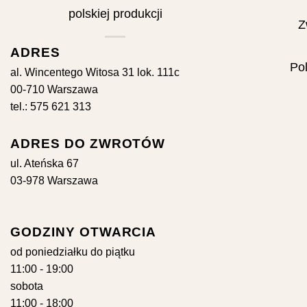
Z
ADRES
Pol
al. Wincentego Witosa 31 lok. 111c
00-710 Warszawa
tel.: 575 621 313
ADRES DO ZWROTÓW
ul. Ateńska 67
03-978 Warszawa
GODZINY OTWARCIA
od poniedziałku do piątku
11:00 - 19:00
sobota
11:00 - 18:00