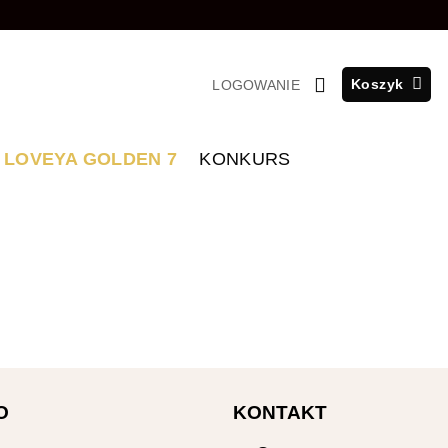
Koszyk
LOGOWANIE
LOVEYA GOLDEN 7
KONKURS
O
KONTAKT