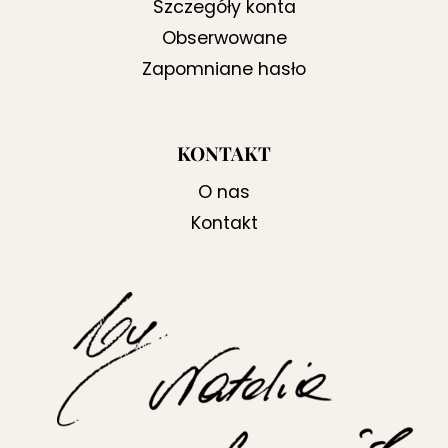
Szczegóły konta
Obserwowane
Zapomniane hasło
KONTAKT
O nas
Kontakt