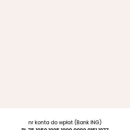
nr konta do wpłat (Bank ING)