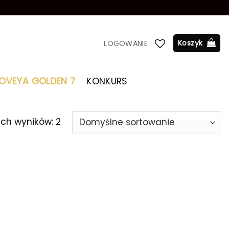
Koszyk
LOGOWANIE
LOVEYA GOLDEN 7
KONKURS
ich wyników: 2