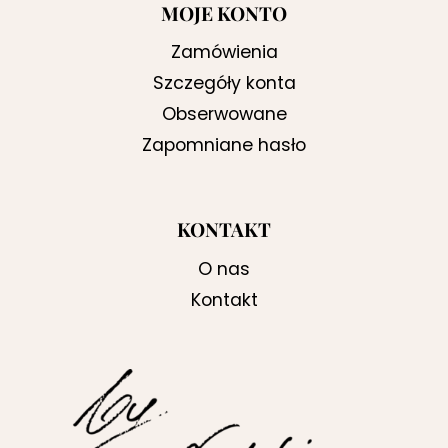
MOJE KONTO
Zamówienia
Szczegóły konta
Obserwowane
Zapomniane hasło
KONTAKT
O nas
Kontakt