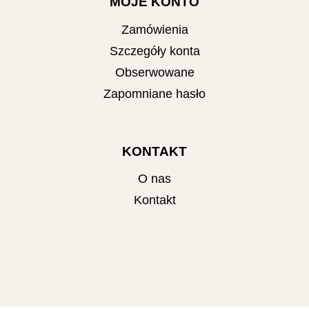
MOJE KONTO
Zamówienia
Szczegóły konta
Obserwowane
Zapomniane hasło
KONTAKT
O nas
Kontakt