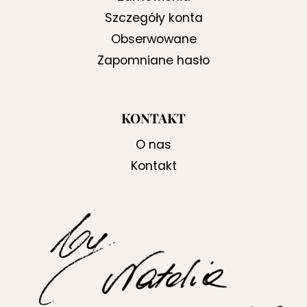
Szczegóły konta
Obserwowane
Zapomniane hasło
KONTAKT
O nas
Kontakt