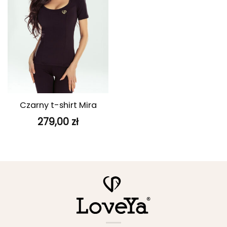
Czarny t-shirt Mira
279,00
zł