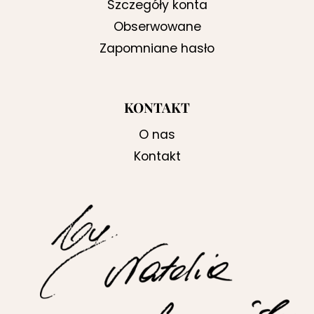
Szczegóły konta
Obserwowane
Zapomniane hasło
KONTAKT
O nas
Kontakt