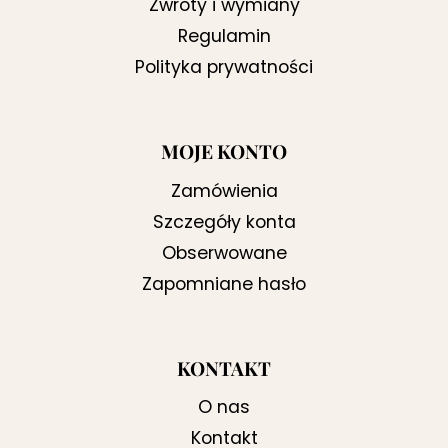
Zwroty i wymiany
Regulamin
Polityka prywatności
MOJE KONTO
Zamówienia
Szczegóły konta
Obserwowane
Zapomniane hasło
KONTAKT
O nas
Kontakt